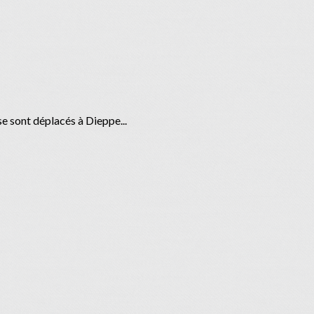
se sont déplacés à Dieppe...