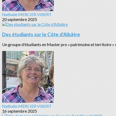
Nathalie MERCIER VIBERT
20 septembre 2025
Des étudiants sur le Côte d'Albâtre
Un groupe d'étudiants en Master pro « patrimoine et territoire » 
Nathalie MERCIER VIBERT
16 septembre 2025