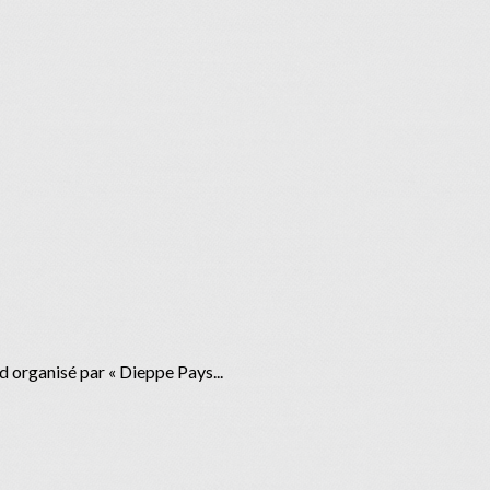
d organisé par « Dieppe Pays...