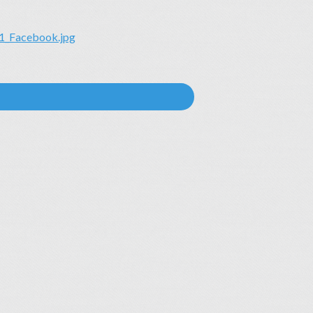
1_Facebook.jpg