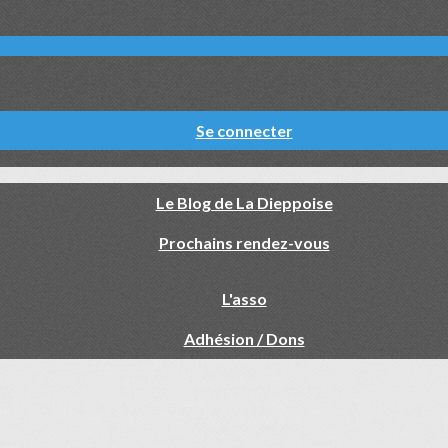
Se connecter
Le Blog de La Dieppoise
Prochains rendez-vous
L'asso
Adhésion / Dons