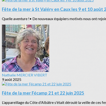
Fête de la mer à St Valéry en Caux les 9 et 10 août
Quelle aventure !• De nouveaux équipiers motivés nous ont rejoint
Nathalie MERCIER VIBERT
9 août 2025
Fête de la mer Fécamp 21 et 22 juin 2025
L'appareillage du Côte d'Albâtre s'était déroulé la veille de ces fe