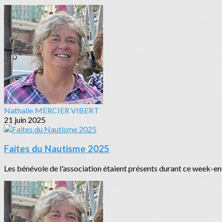
Nathalie MERCIER VIBERT
21 juin 2025
Faites du Nautisme 2025
Les bénévole de l'association étaient présents durant ce week-en