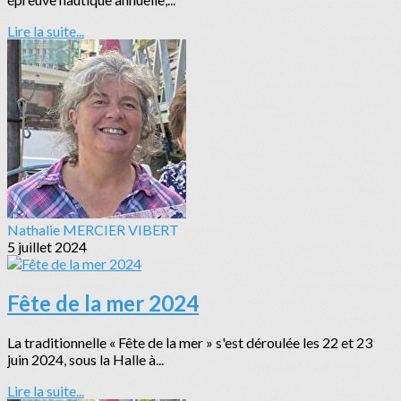
Lire la suite...
Nathalie MERCIER VIBERT
5 juillet 2024
Fête de la mer 2024
La traditionnelle « Fête de la mer » s'est déroulée les 22 et 23
juin 2024, sous la Halle à...
Lire la suite...