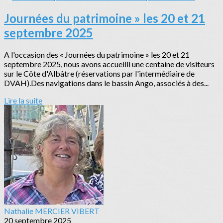
Journées du patrimoine » les 20 et 21
septembre 2025
A l'occasion des « Journées du patrimoine » les 20 et 21
septembre 2025, nous avons accueilli une centaine de visiteurs
sur le Côte d'Albâtre (réservations par l'intermédiaire de
DVAH).Des navigations dans le bassin Ango, associés à des...
Lire la suite
Nathalie MERCIER VIBERT
20 septembre 2025