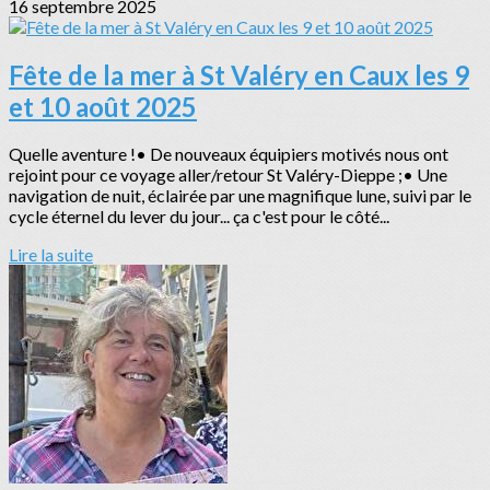
16 septembre 2025
Fête de la mer à St Valéry en Caux les 9
et 10 août 2025
Quelle aventure !• De nouveaux équipiers motivés nous ont
rejoint pour ce voyage aller/retour St Valéry-Dieppe ;• Une
navigation de nuit, éclairée par une magnifique lune, suivi par le
cycle éternel du lever du jour... ça c'est pour le côté...
Lire la suite