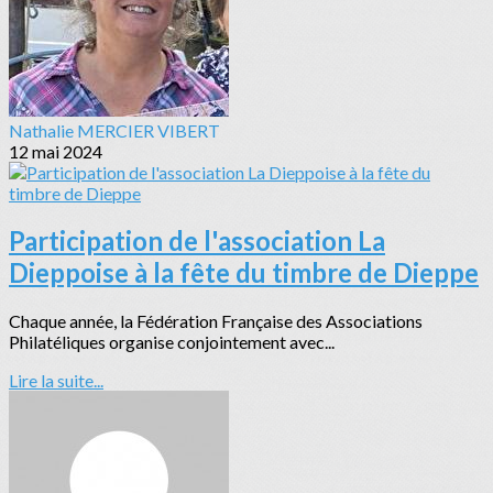
Nathalie MERCIER VIBERT
12 mai 2024
Participation de l'association La
Dieppoise à la fête du timbre de Dieppe
Chaque année, la Fédération Française des Associations
Philatéliques organise conjointement avec...
Lire la suite...