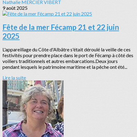
Nathalie MERCIER VIBERT
9 août 2025
Fête de la mer Fécamp 21 et 22 juin
2025
L'appareillage du Côte d'Albâtre s'était déroulé la veille de ces
festivités pour prendre place dans le port de Fécamp à côté des
voiliers traditionnels et autres embarcations.Deux jours
pendant lesquels le patrimoine maritime et la pêche ont été...
Lire la suite