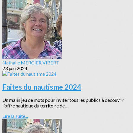
Nathalie MERCIER VIBERT
23 juin 2024
Faites du nautisme 2024
Un malin jeu de mots pour inviter tous les publics à découvrir
l'offre nautique du territoire de...
Lire la suite...