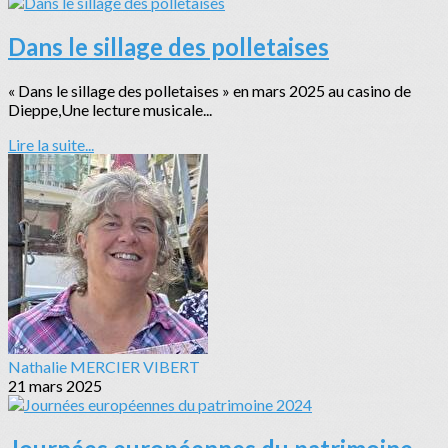
Dans le sillage des polletaises
« Dans le sillage des polletaises » en mars 2025 au casino de
Dieppe,Une lecture musicale...
Lire la suite...
Nathalie MERCIER VIBERT
21 mars 2025