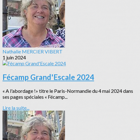
Nathalie MERCIER VIBERT
1 juin 2024
Fécamp Grand'Escale 2024
« A l'abordage !» titre le Paris-Normandie du 4 mai 2024 dans
ses pages spéciales « Fécamp...
Lire la suite...