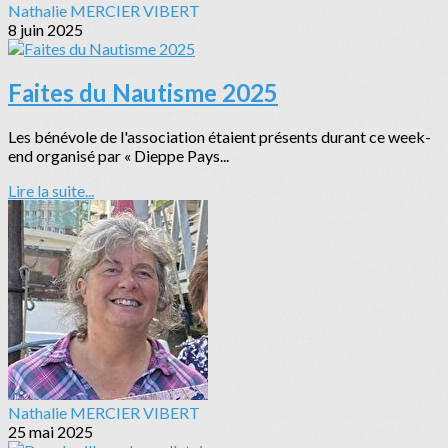
Nathalie MERCIER VIBERT
8 juin 2025
Faites du Nautisme 2025
Les bénévole de l'association étaient présents durant ce week-
end organisé par « Dieppe Pays...
Lire la suite...
Nathalie MERCIER VIBERT
25 mai 2025