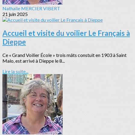
Nathalie MERCIER VIBERT
21 juin 2025
Accueil et visite du voilier Le Français à
Dieppe
Ce « Grand Voilier École » trois mâts constuit en 1903 à Saint
Malo, est arrivé à Dieppe le 8...
Lire la suite...