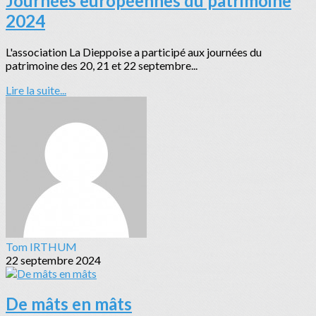
Journées européennes du patrimoine
2024
L'association La Dieppoise a participé aux journées du
patrimoine des 20, 21 et 22 septembre...
Lire la suite...
Tom IRTHUM
22 septembre 2024
De mâts en mâts