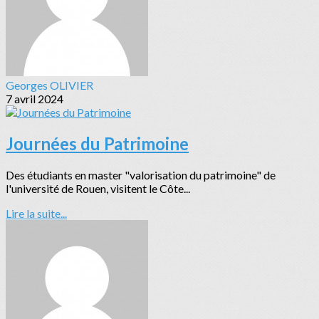
Georges OLIVIER
7 avril 2024
Journées du Patrimoine
Des étudiants en master "valorisation du patrimoine" de
l'université de Rouen, visitent le Côte...
Lire la suite...