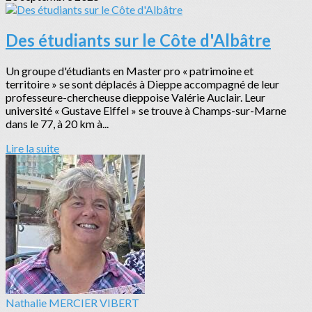
Des étudiants sur le Côte d'Albâtre
Un groupe d'étudiants en Master pro « patrimoine et
territoire » se sont déplacés à Dieppe accompagné de leur
professeure-chercheuse dieppoise Valérie Auclair. Leur
université « Gustave Eiffel » se trouve à Champs-sur-Marne
dans le 77, à 20 km à...
Lire la suite
Nathalie MERCIER VIBERT