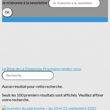
Je m'abonne à la newsletter
OK
Le Blog de La Dieppoise
Prochains rendez-vous
Aucun résultat pour cette recherche.
Seuls les 100 premiers résultats sont affichés. Veuillez affiner
votre recherche.