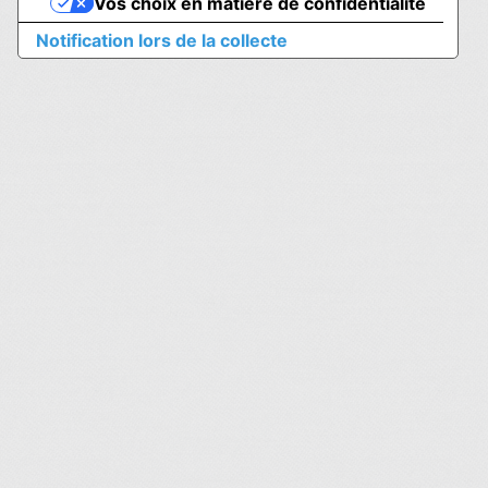
Vos choix en matière de confidentialité
Notification lors de la collecte