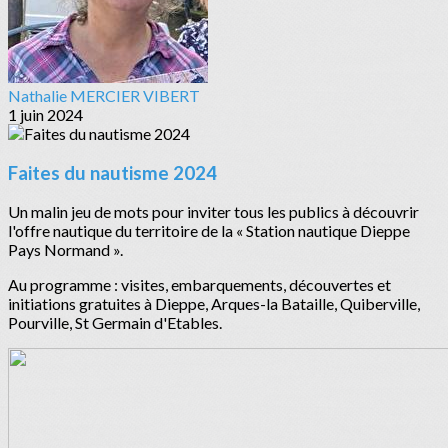
Nathalie MERCIER VIBERT
1 juin 2024
Faites du nautisme 2024
Un malin jeu de mots pour inviter tous les publics à découvrir
l'offre nautique du territoire de la « Station nautique Dieppe
Pays Normand ».
Au programme : visites, embarquements, découvertes et
initiations gratuites à Dieppe, Arques-la Bataille, Quiberville,
Pourville, St Germain d'Etables.