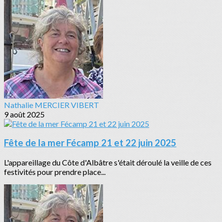
Nathalie MERCIER VIBERT
9 août 2025
Fête de la mer Fécamp 21 et 22 juin 2025
L'appareillage du Côte d'Albâtre s'était déroulé la veille de ces
festivités pour prendre place...