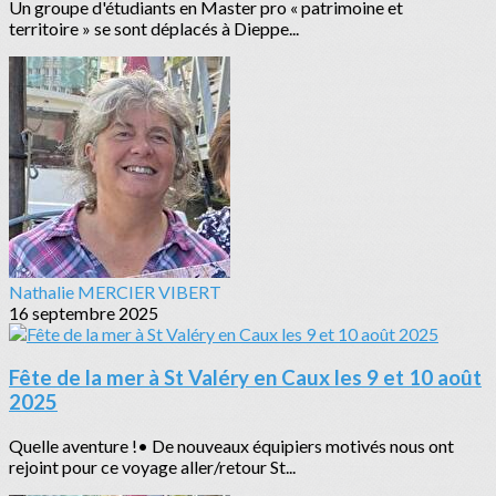
Un groupe d'étudiants en Master pro « patrimoine et
territoire » se sont déplacés à Dieppe...
Nathalie MERCIER VIBERT
16 septembre 2025
Fête de la mer à St Valéry en Caux les 9 et 10 août
2025
Quelle aventure !• De nouveaux équipiers motivés nous ont
rejoint pour ce voyage aller/retour St...