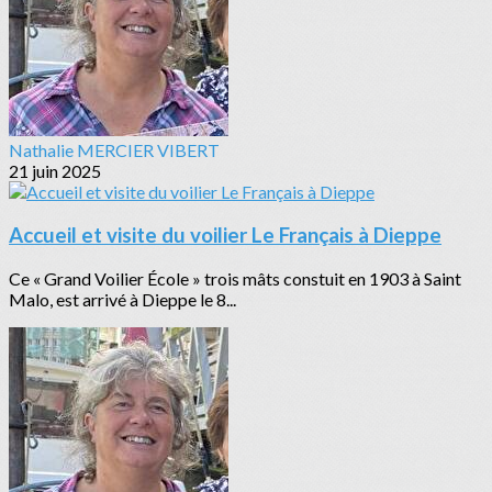
Nathalie MERCIER VIBERT
21 juin 2025
Accueil et visite du voilier Le Français à Dieppe
Ce « Grand Voilier École » trois mâts constuit en 1903 à Saint
Malo, est arrivé à Dieppe le 8...