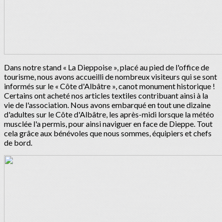
Dans notre stand « La Dieppoise », placé au pied de l'office de
tourisme, nous avons accueilli de nombreux visiteurs qui se sont
informés sur le « Côte d'Albâtre », canot monument historique !
Certains ont acheté nos articles textiles contribuant ainsi à la
vie de l'association. Nous avons embarqué en tout une dizaine
d'adultes sur le Côte d'Albâtre, les après-midi lorsque la météo
musclée l'a permis, pour ainsi naviguer en face de Dieppe. Tout
cela grâce aux bénévoles que nous sommes, équipiers et chefs
de bord.