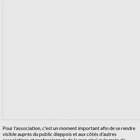
Pour l'association, c'est un moment important afin de se rendre
visible auprès du public dieppois et aux côtés d'autres
associations et professionnels de la mer ainsi qu'auprès de