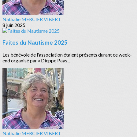
Nathalie MERCIER VIBERT
8 juin 2025
Faites du Nautisme 2025
Les bénévole de l'association étaient présents durant ce week-
end organisé par « Dieppe Pays...
Nathalie MERCIER VIBERT