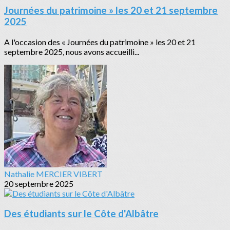
Journées du patrimoine » les 20 et 21 septembre
2025
A l'occasion des « Journées du patrimoine » les 20 et 21
septembre 2025, nous avons accueilli...
Nathalie MERCIER VIBERT
20 septembre 2025
Des étudiants sur le Côte d'Albâtre