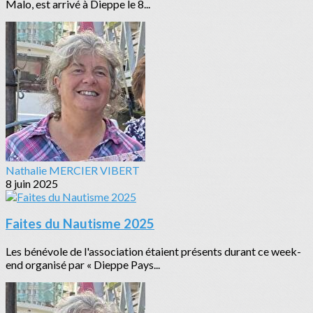
Malo, est arrivé à Dieppe le 8...
Nathalie MERCIER VIBERT
8 juin 2025
Faites du Nautisme 2025
Les bénévole de l'association étaient présents durant ce week-
end organisé par « Dieppe Pays...