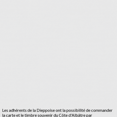
Les adhérents de la Dieppoise ont la possibilité de commander
la carte et le timbre souvenir du Côte d'Albâtre par