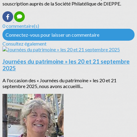
souscription auprès de la Société Philatélique de DIEPPE.
0 commentaire(s)
Connectez-vous pour laisser un commentaire
Consultez également
Journées du patrimoine » les 20 et 21 septembre
2025
A l'occasion des « Journées du patrimoine » les 20 et 21
septembre 2025, nous avons accueilli...