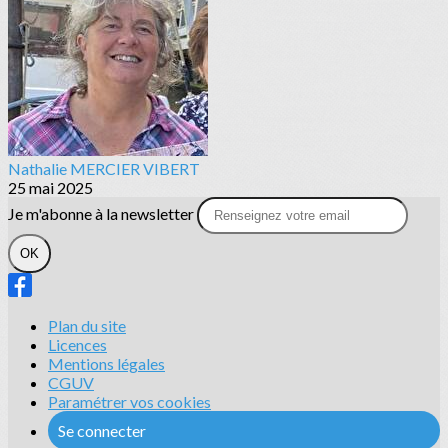
Nathalie MERCIER VIBERT
25 mai 2025
Je m'abonne à la newsletter
OK
Plan du site
Licences
Mentions légales
CGUV
Paramétrer vos cookies
Se connecter