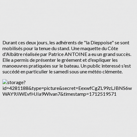
Durant ces deux jours, les adhérents de "la Dieppoise" se sont
mobilisés pour la tenue du stand. Une maquette du Côte
d'Albâtre réalisée par Patrice ANTOINE a eu un grand succès.
Elle a permis de présenter le gréement et d'expliquer les
manoeuvres pratiquées sur le bateau. Un public interessé s'est
succédé en particulier le samedi sous une météo clémente.