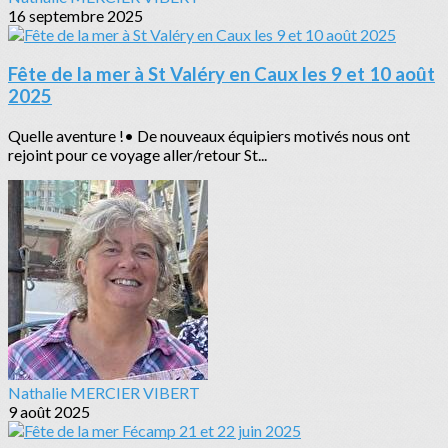
16 septembre 2025
Fête de la mer à St Valéry en Caux les 9 et 10 août
2025
Quelle aventure !• De nouveaux équipiers motivés nous ont
rejoint pour ce voyage aller/retour St...
Nathalie MERCIER VIBERT
9 août 2025