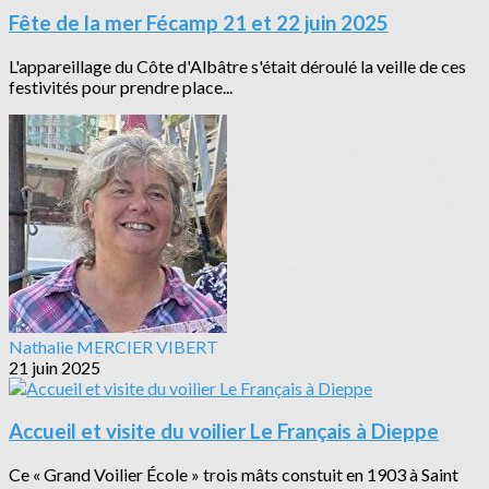
Fête de la mer Fécamp 21 et 22 juin 2025
L'appareillage du Côte d'Albâtre s'était déroulé la veille de ces
festivités pour prendre place...
Nathalie MERCIER VIBERT
21 juin 2025
Accueil et visite du voilier Le Français à Dieppe
Ce « Grand Voilier École » trois mâts constuit en 1903 à Saint