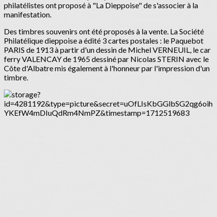
philatélistes ont proposé à "La Dieppoise" de s'associer à la
manifestation.
Des timbres souvenirs ont été proposés à la vente. La Société
Philatélique dieppoise a édité 3 cartes postales : le Paquebot
PARIS de 1913 à partir d'un dessin de Michel VERNEUIL, le car
ferry VALENCAY de 1965 dessiné par Nicolas STERIN avec le
Côte d'Albatre mis également à l'honneur par l'impression d'un
timbre.