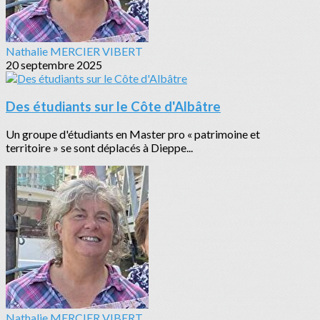
Nathalie MERCIER VIBERT
20 septembre 2025
Des étudiants sur le Côte d'Albâtre
Un groupe d'étudiants en Master pro « patrimoine et
territoire » se sont déplacés à Dieppe...
Nathalie MERCIER VIBERT